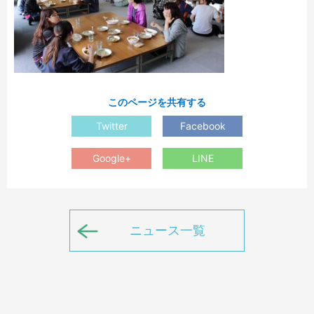
このページを共有する
Twitter
Facebook
Google+
LINE
ニュース一覧