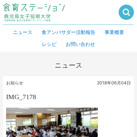
ニュース
食アンバサダー活動報告
事業概要
レシピ
お問い合わせ
ニュース
お知らせ
2018年06月04日
IMG_7178