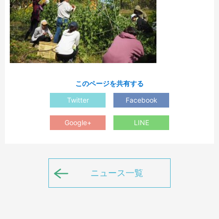
このページを共有する
Twitter
Facebook
Google+
LINE
ニュース一覧