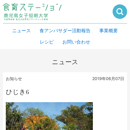
ニュース
食アンバサダー活動報告
事業概要
レシピ
お問い合わせ
ニュース
お知らせ
2019年06月07日
ひじき6