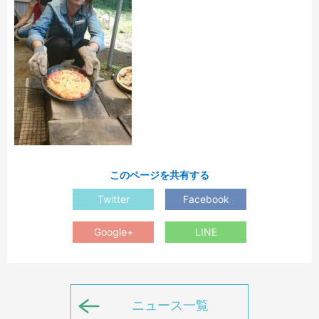
このページを共有する
Twitter
Facebook
Google+
LINE
ニュース一覧