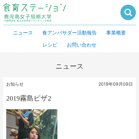
ニュース
食アンバサダー活動報告
事業概要
レシピ
お問い合わせ
ニュース
お知らせ
2019年09月09日
2019霧島ピザ2