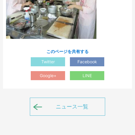
このページを共有する
Twitter
Facebook
Google+
LINE
ニュース一覧