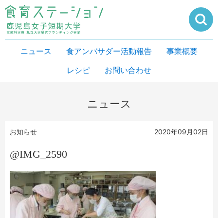
ニュース
食アンバサダー活動報告
事業概要
レシピ
お問い合わせ
ニュース
お知らせ
2020年09月02日
@IMG_2590