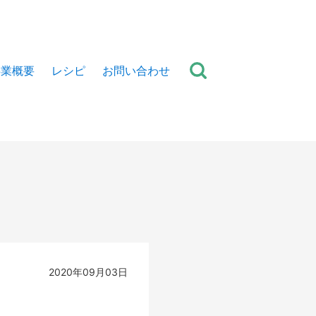
事業概要
レシピ
お問い合わせ
2020年09月03日