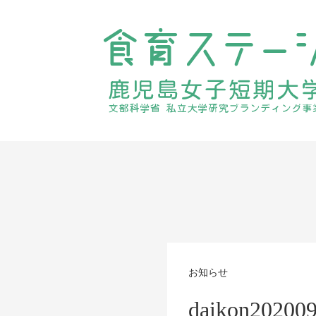
お知らせ
daikon20200