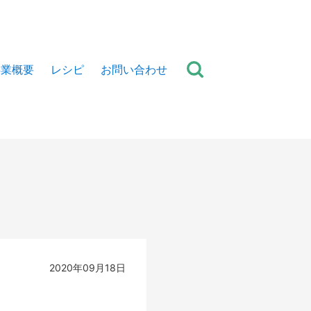
事業概要
レシピ
お問い合わせ
2020年09月18日