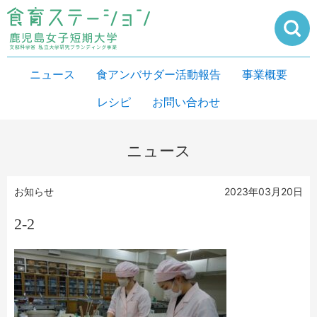
ニュース
食アンバサダー活動報告
事業概要
レシピ
お問い合わせ
ニュース
お知らせ
2023年03月20日
2‐2