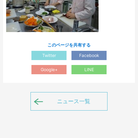
このページを共有する
Twitter
Facebook
Google+
LINE
ニュース一覧