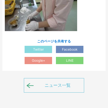
このページを共有する
Twitter
Facebook
Google+
LINE
ニュース一覧