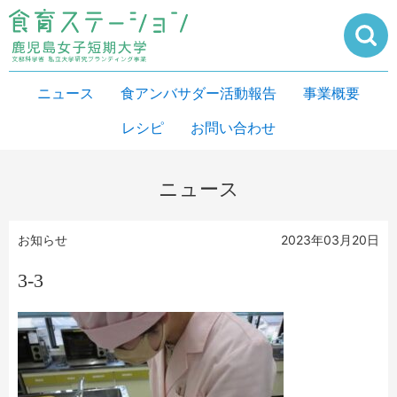
ニュース
食アンバサダー活動報告
事業概要
レシピ
お問い合わせ
ニュース
お知らせ
2023年03月20日
3‐3