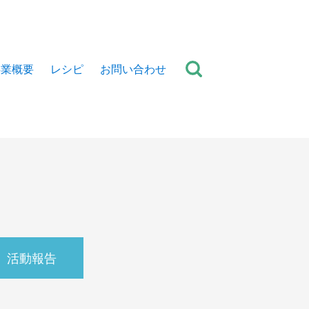
事業概要
レシピ
お問い合わせ
活動報告