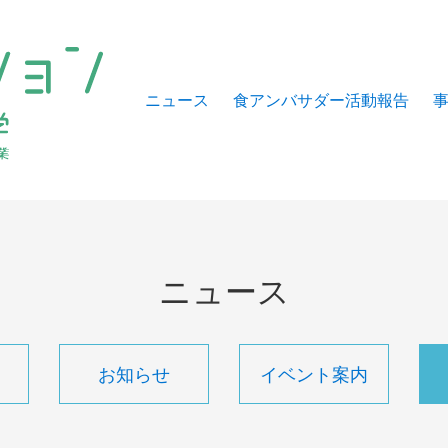
ニュース
食アンバサダー活動報告
ニュース
お知らせ
イベント案内