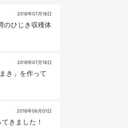
2018年07月18日
湾のひじき収穫体
2018年07月18日
くまき」を作って
2018年06月01日
ってきました！