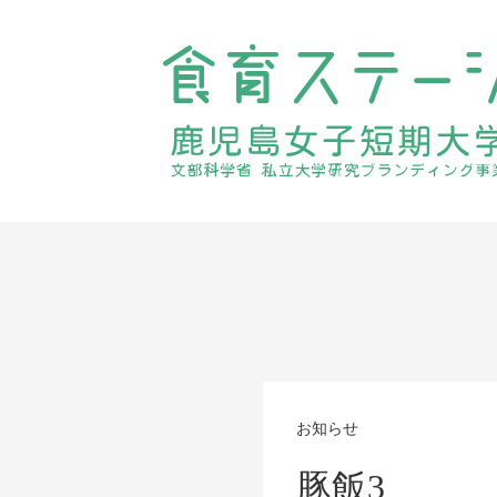
お知らせ
豚飯3