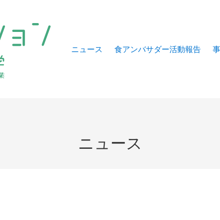
ニュース
食アンバサダー活動報告
ニュース