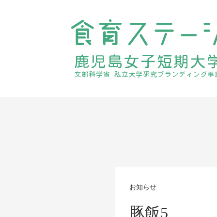
お知らせ
豚飯5