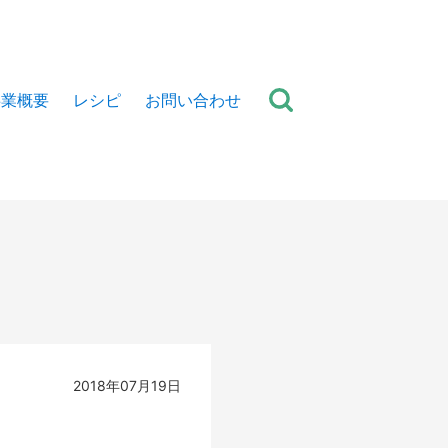
事業概要
レシピ
お問い合わせ
2018年07月19日