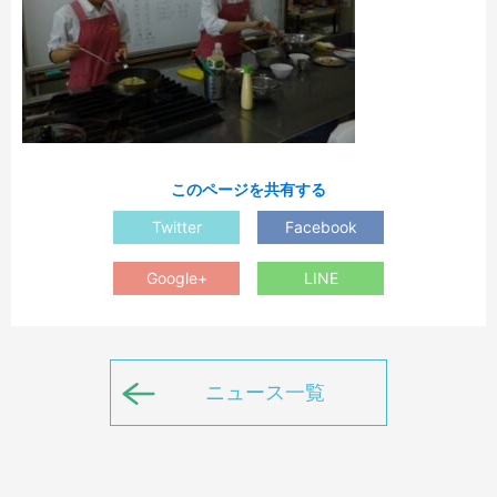
このページを共有する
Twitter
Facebook
Google+
LINE
ニュース一覧