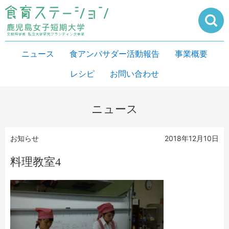
ニュース
食アンバサダー活動報告
事業概要
レシピ
お問い合わせ
ニュース
お知らせ
2018年12月10日
料理教室4