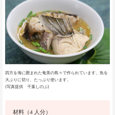
四方を海に囲まれた奄美の島々で作られています。魚を
大ぶりに切り、たっぷり使います。
(写真提供 千葉しのぶ)
材料（4 人分）