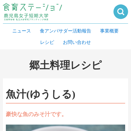
ニュース
食アンバサダー活動報告
事業概要
レシピ
お問い合わせ
郷土料理レシピ
魚汁(ゆうしる)
豪快な魚のみそ汁です。